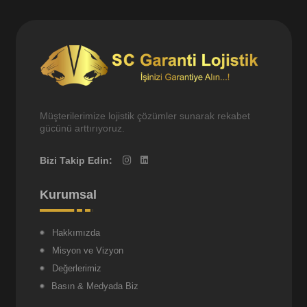
Müşterilerimize lojistik çözümler sunarak rekabet
gücünü arttırıyoruz.
Bizi Takip Edin:
Kurumsal
Hakkımızda
Misyon ve Vizyon
Değerlerimiz
Basın & Medyada Biz