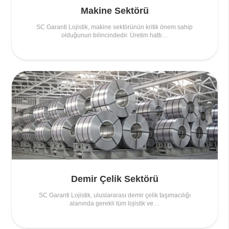
Makine Sektörü
SC Garanti Lojistik, makine sektörünün kritik önem sahip
olduğunun bilincindedir. Üretim hattı…
Demir Çelik Sektörü
SC Garanti Lojistik, uluslararası demir çelik taşımacılığı
alanında gerekli tüm lojistik ve…