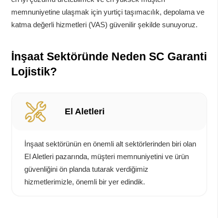
memnuniyetine ulaşmak için yurtiçi taşımacılık, depolama ve
katma değerli hizmetleri (VAS) güvenilir şekilde sunuyoruz.
İnşaat Sektöründe Neden SC Garanti
Lojistik?
El Aletleri
İnşaat sektörünün en önemli alt sektörlerinden biri olan
El Aletleri pazarında, müşteri memnuniyetini ve ürün
güvenliğini ön planda tutarak verdiğimiz
hizmetlerimizle, önemli bir yer edindik.