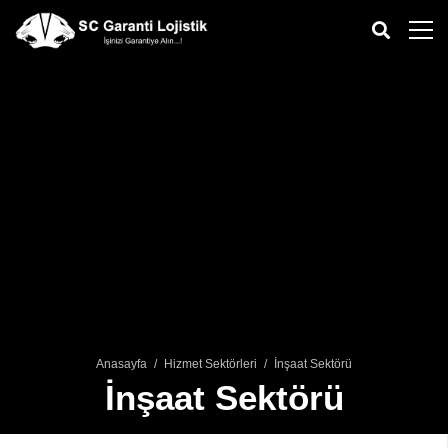
Anasayfa
/
Hizmet Sektörleri
/
İnşaat Sektörü
İnşaat Sektörü