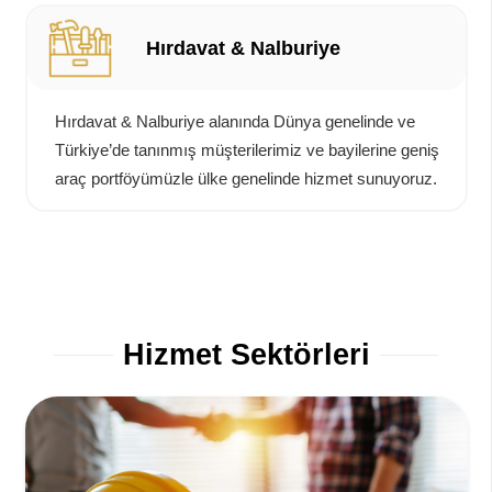
Hırdavat & Nalburiye
Hırdavat & Nalburiye alanında Dünya genelinde ve
Türkiye’de tanınmış müşterilerimiz ve bayilerine geniş
araç portföyümüzle ülke genelinde hizmet sunuyoruz.
Hizmet Sektörleri