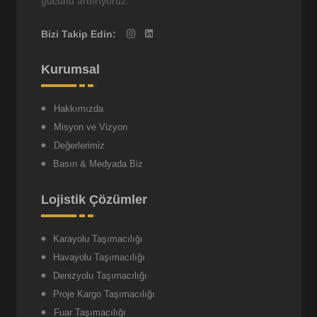
gücünü arttırıyoruz.
Bizi Takip Edin:
Kurumsal
Hakkımızda
Misyon ve Vizyon
Değerlerimiz
Basın & Medyada Biz
Lojistik Çözümler
Karayolu Taşımacılığı
Havayolu Taşımacılığı
Denizyolu Taşımacılığı
Proje Kargo Taşımacılığı
Fuar Taşımacılığı