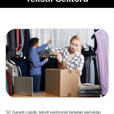
SC Garanti Lojistik, tekstil sektöründe tarladaki pamuktan