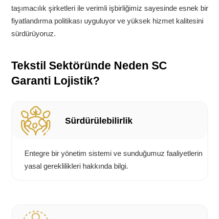
taşımacılık şirketleri ile verimli işbirliğimiz sayesinde esnek bir
fiyatlandırma politikası uyguluyor ve yüksek hizmet kalitesini
sürdürüyoruz.
Tekstil Sektöründe Neden SC
Garanti Lojistik?
Sürdürülebilirlik
Entegre bir yönetim sistemi ve sunduğumuz faaliyetlerin
yasal gereklilikleri hakkında bilgi.