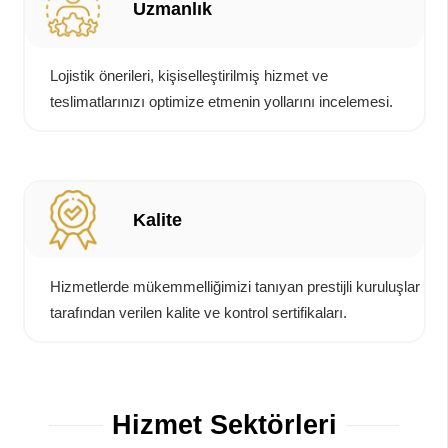
Uzmanlık
Lojistik önerileri, kişiselleştirilmiş hizmet ve
teslimatlarınızı optimize etmenin yollarını incelemesi.
Kalite
Hizmetlerde mükemmelliğimizi tanıyan prestijli kuruluşlar
tarafından verilen kalite ve kontrol sertifikaları.
Hizmet Sektörleri