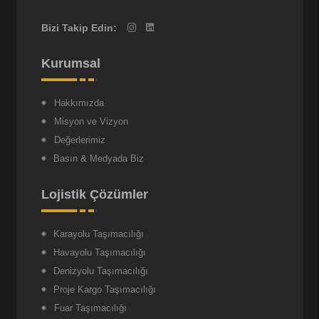
Bizi Takip Edin:
Kurumsal
Hakkımızda
Misyon ve Vizyon
Değerlerimiz
Basın & Medyada Biz
Lojistik Çözümler
Karayolu Taşımacılığı
Havayolu Taşımacılığı
Denizyolu Taşımacılığı
Proje Kargo Taşımacılığı
Fuar Taşımacılığı