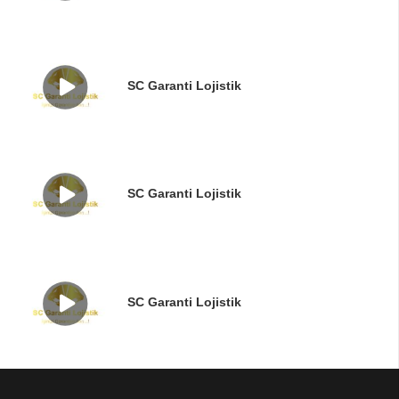
SC Garanti Lojistik
SC Garanti Lojistik
SC Garanti Lojistik