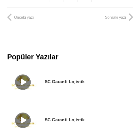
Önceki yazı
Sonraki yazı
Popüler Yazılar
SC Garanti Lojistik
SC Garanti Lojistik