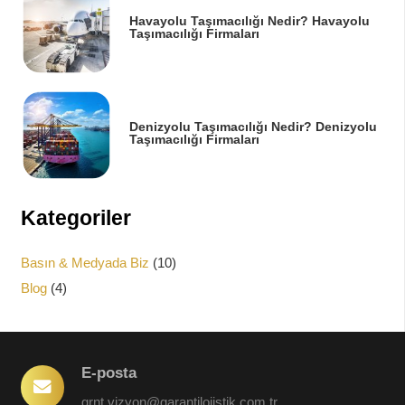
Havayolu Taşımacılığı Nedir? Havayolu
Taşımacılığı Firmaları
Denizyolu Taşımacılığı Nedir? Denizyolu
Taşımacılığı Firmaları
Kategoriler
Basın & Medyada Biz
(10)
Blog
(4)
E-posta
grnt.vizyon@garantilojistik.com.tr