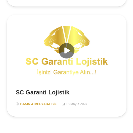
SC Garanti Lojistik
BASIN & MEDYADA BIZ
13 Mayıs 2024