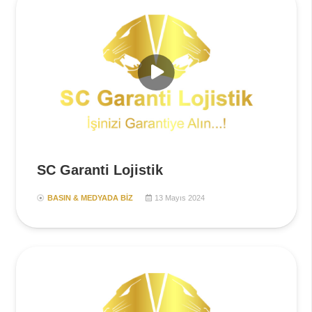
SC Garanti Lojistik
BASIN & MEDYADA BIZ
13 Mayıs 2024