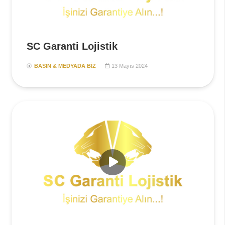
SC Garanti Lojistik
BASIN & MEDYADA BIZ
13 Mayıs 2024