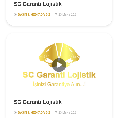
SC Garanti Lojistik
BASIN & MEDYADA BIZ
13 Mayıs 2024
SC Garanti Lojistik
BASIN & MEDYADA BIZ
13 Mayıs 2024